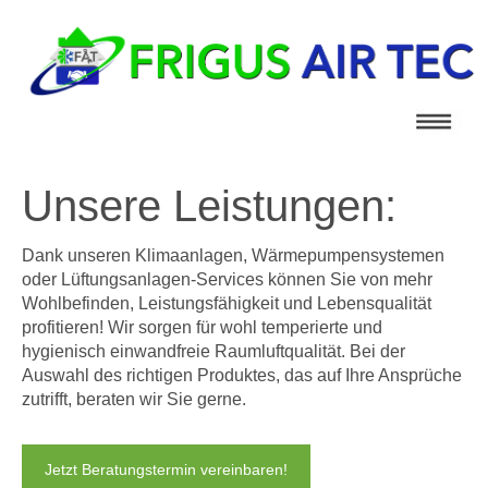
Unsere Leistungen:
Dank unseren Klimaanlagen, Wärmepumpensystemen
oder Lüftungsanlagen-Services können Sie von mehr
Wohlbefinden, Leistungsfähigkeit und Lebensqualität
profitieren! Wir sorgen für wohl temperierte und
hygienisch einwandfreie Raumluftqualität. Bei der
Auswahl des richtigen Produktes, das auf Ihre Ansprüche
zutrifft, beraten wir Sie gerne.
Jetzt Beratungstermin vereinbaren!