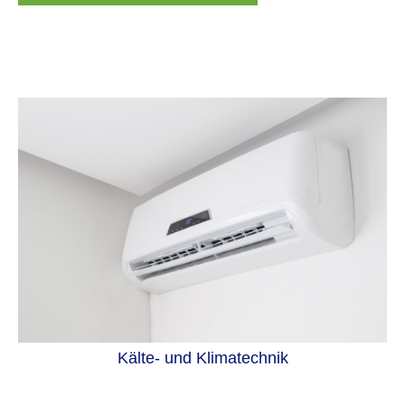
Kälte- und Klimatechnik